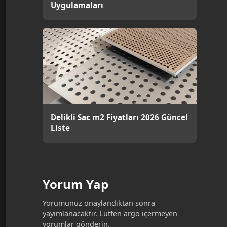
Uygulamaları
Delikli Sac m2 Fiyatları 2026 Güncel
Liste
Yorum Yap
Yorumunuz onaylandıktan sonra
yayımlanacaktır. Lütfen argo içermeyen
yorumlar gönderin.