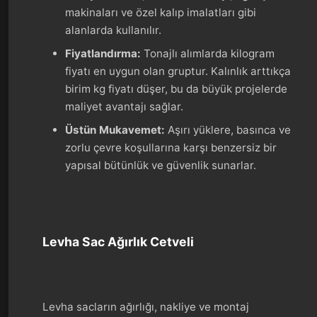
makinaları ve özel kalıp imalatları gibi
alanlarda kullanılır.
Fiyatlandırma:
Tonajlı alımlarda kilogram
fiyatı en uygun olan gruptur. Kalınlık arttıkça
birim kg fiyatı düşer, bu da büyük projelerde
maliyet avantajı sağlar.
Üstün Mukavemet:
Aşırı yüklere, basınca ve
zorlu çevre koşullarına karşı benzersiz bir
yapısal bütünlük ve güvenlik sunarlar.
Levha Sac Ağırlık Cetveli
Levha sacların ağırlığı, nakliye ve montaj