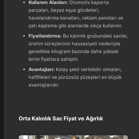
Kullanım Alanları:
Otomotiv kaporta
parçaları, beyaz eşya gövdeleri,
havalandırma kanalları, reklam panoları ve
çatı kaplama gibi alanlarda sıkça kullanılır.
Fiyatlandırma:
Bu kalınlık grubundaki saclar,
üretim süreçlerinin hassasiyeti nedeniyle
genellikle kilogram bazında daha yüksek
birim fiyatlara sahiptir.
Avantajları:
Kolay şekil verilebilir olmaları,
hafiflikleri ve pürüzsüz yüzeyleri en büyük
avantajlarıdır.
Orta Kalınlık Sac Fiyat ve Ağırlık