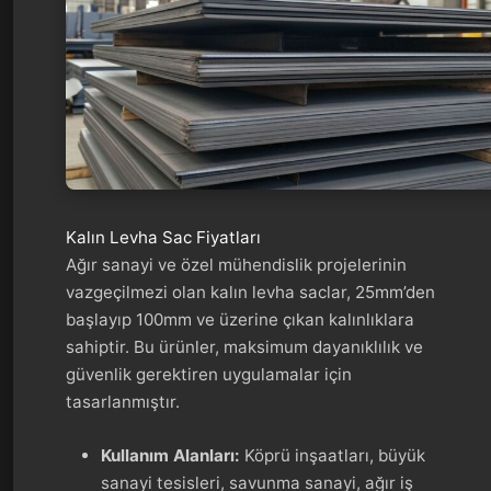
Kalın Levha Sac Fiyatları
Ağır sanayi ve özel mühendislik projelerinin
vazgeçilmezi olan kalın levha saclar, 25mm’den
başlayıp 100mm ve üzerine çıkan kalınlıklara
sahiptir. Bu ürünler, maksimum dayanıklılık ve
güvenlik gerektiren uygulamalar için
tasarlanmıştır.
Kullanım Alanları:
Köprü inşaatları, büyük
sanayi tesisleri, savunma sanayi, ağır iş