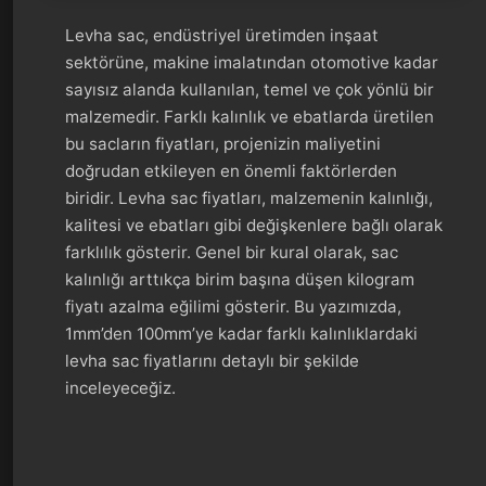
Levha sac, endüstriyel üretimden inşaat
sektörüne, makine imalatından otomotive kadar
sayısız alanda kullanılan, temel ve çok yönlü bir
malzemedir. Farklı kalınlık ve ebatlarda üretilen
bu sacların fiyatları, projenizin maliyetini
doğrudan etkileyen en önemli faktörlerden
biridir. Levha sac fiyatları, malzemenin kalınlığı,
kalitesi ve ebatları gibi değişkenlere bağlı olarak
farklılık gösterir. Genel bir kural olarak, sac
kalınlığı arttıkça birim başına düşen kilogram
fiyatı azalma eğilimi gösterir. Bu yazımızda,
1mm’den 100mm’ye kadar farklı kalınlıklardaki
levha sac fiyatlarını detaylı bir şekilde
inceleyeceğiz.