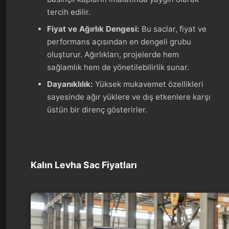
tercih edilir.
Fiyat ve Ağırlık Dengesi:
Bu saclar, fiyat ve
performans açısından en dengeli grubu
oluşturur. Ağırlıkları, projelerde hem
sağlamlık hem de yönetilebilirlik sunar.
Dayanıklılık:
Yüksek mukavemet özellikleri
sayesinde ağır yüklere ve dış etkenlere karşı
üstün bir direnç gösterirler.
Kalın Levha Sac Fiyatları