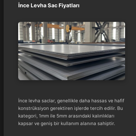
İnce Levha Sac Fiyatları
İnce levha saclar, genellikle daha hassas ve hafif
konstrüksiyon gerektiren işlerde tercih edilir. Bu
kategori, 1mm ile 5mm arasındaki kalınlıkları
kapsar ve geniş bir kullanım alanına sahiptir.