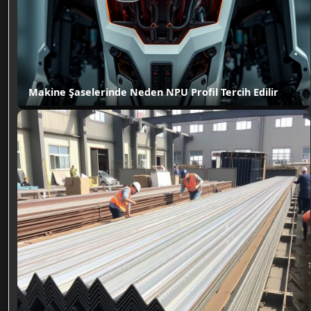
Makine Şaselerinde Neden NPU Profil Tercih Edilir