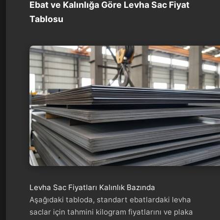
Ebat ve Kalınlığa Göre Levha Sac Fiyat
Tablosu
Levha Sac Fiyatları Kalınlık Bazında
Aşağıdaki tabloda, standart ebatlardaki levha
saclar için tahmini kilogram fiyatlarını ve plaka