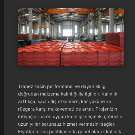
Trapez sacın performansı ve dayanıklılığı
doğrudan malzeme kalınlığı ile ilgilidir. Kalınlık
arttıkça, sacın dış etkenlere, kar yüküne ve
rüzgara karşı mukavemeti de artar. Projenizin
ihtiyaçlarına en uygun kalınlığı seçmek, çatınızın
uzun yıllar sorunsuz hizmet vermesini sağlar.
Fiyatlandırma politikasında genel olarak kalınlık