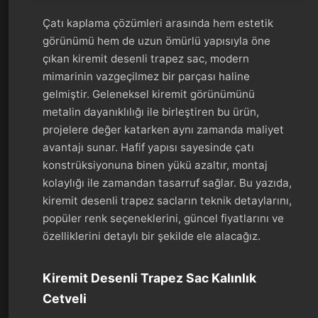
Çatı kaplama çözümleri arasında hem estetik
görünümü hem de uzun ömürlü yapısıyla öne
çıkan kiremit desenli trapez sac, modern
mimarinin vazgeçilmez bir parçası haline
gelmiştir. Geleneksel kiremit görünümünü
metalin dayanıklılığı ile birleştiren bu ürün,
projelere değer katarken aynı zamanda maliyet
avantajı sunar. Hafif yapısı sayesinde çatı
konstrüksiyonuna binen yükü azaltır, montaj
kolaylığı ile zamandan tasarruf sağlar. Bu yazıda,
kiremit desenli trapez sacların teknik detaylarını,
popüler renk seçeneklerini, güncel fiyatlarını ve
özelliklerini detaylı bir şekilde ele alacağız.
Kiremit Desenli Trapez Sac Kalınlık
Cetveli