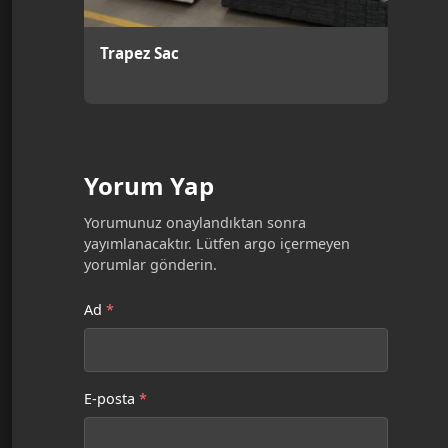
Trapez Sac
Yorum Yap
Yorumunuz onaylandıktan sonra
yayımlanacaktır. Lütfen argo içermeyen
yorumlar gönderin.
Ad
*
E-posta
*