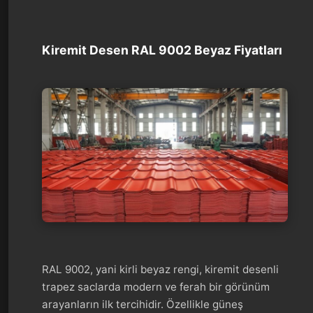
Kiremit Desen RAL 9002 Beyaz Fiyatları
RAL 9002, yani kirli beyaz rengi, kiremit desenli
trapez saclarda modern ve ferah bir görünüm
arayanların ilk tercihidir. Özellikle güneş