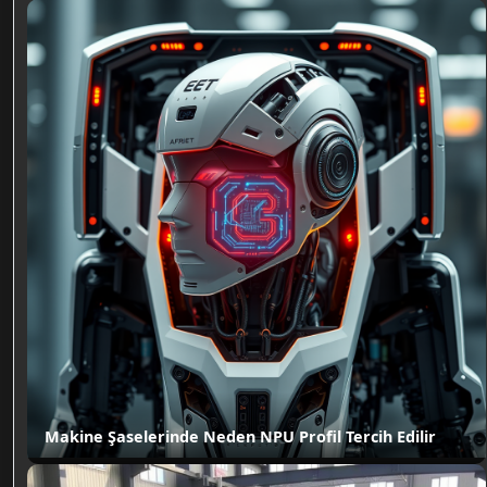
Makine Şaselerinde Neden NPU Profil Tercih Edilir