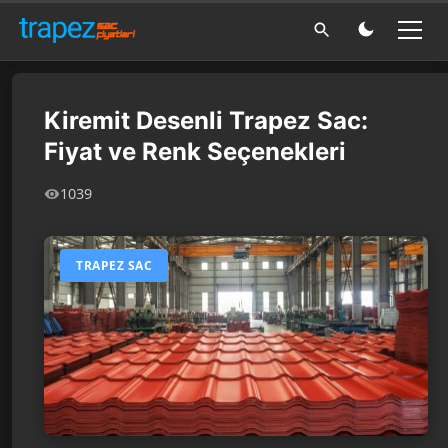
Kiremit Desenli Trapez Sac:
Fiyat ve Renk Seçenekleri
1039
TRAPEZ SAC