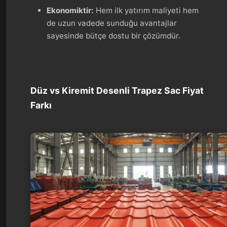
Ekonomiktir:
Hem ilk yatırım maliyeti hem
de uzun vadede sunduğu avantajlar
sayesinde bütçe dostu bir çözümdür.
Düz vs Kiremit Desenli Trapez Sac Fiyat
Farkı