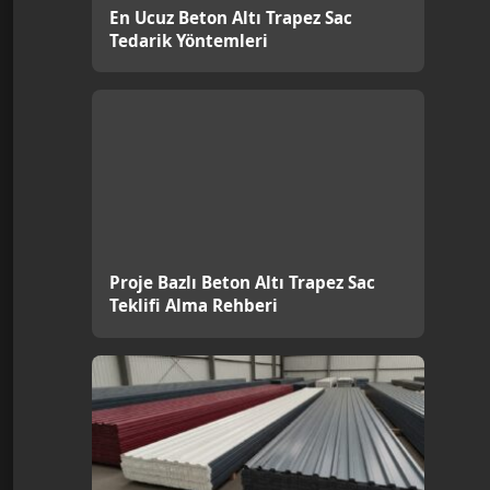
En Ucuz Beton Altı Trapez Sac
Tedarik Yöntemleri
Proje Bazlı Beton Altı Trapez Sac
Teklifi Alma Rehberi