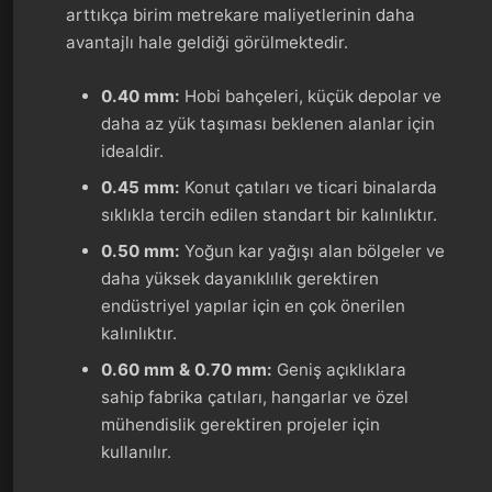
arttıkça birim metrekare maliyetlerinin daha
avantajlı hale geldiği görülmektedir.
0.40 mm:
Hobi bahçeleri, küçük depolar ve
daha az yük taşıması beklenen alanlar için
idealdir.
0.45 mm:
Konut çatıları ve ticari binalarda
sıklıkla tercih edilen standart bir kalınlıktır.
0.50 mm:
Yoğun kar yağışı alan bölgeler ve
daha yüksek dayanıklılık gerektiren
endüstriyel yapılar için en çok önerilen
kalınlıktır.
0.60 mm & 0.70 mm:
Geniş açıklıklara
sahip fabrika çatıları, hangarlar ve özel
mühendislik gerektiren projeler için
kullanılır.