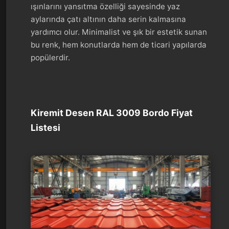
ışınlarını yansıtma özelliği sayesinde yaz
aylarında çatı altının daha serin kalmasına
yardımcı olur. Minimalist ve şık bir estetik sunan
bu renk, hem konutlarda hem de ticari yapılarda
popülerdir.
Kiremit Desen RAL 3009 Bordo Fiyat
Listesi