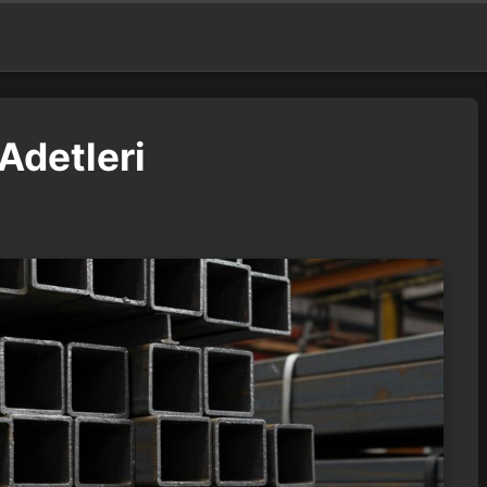
 Adetleri