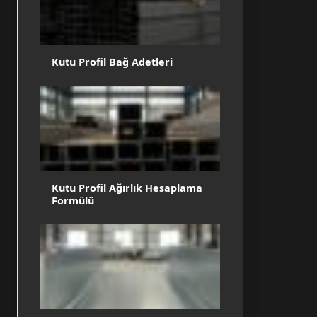
Kutu Profil Bağ Adetleri
Kutu Profil Ağırlık Hesaplama
Formülü