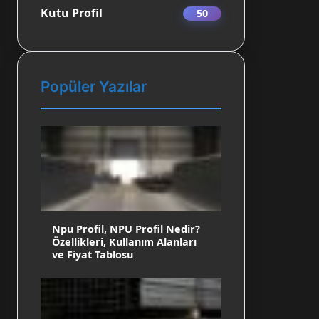
Kutu Profil
50
Popüler Yazılar
Npu Profil, NPU Profil Nedir?
Özellikleri, Kullanım Alanları
ve Fiyat Tablosu