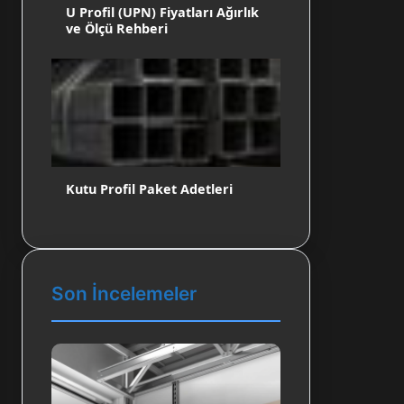
U Profil (UPN) Fiyatları Ağırlık
ve Ölçü Rehberi
Kutu Profil Paket Adetleri
Son İncelemeler