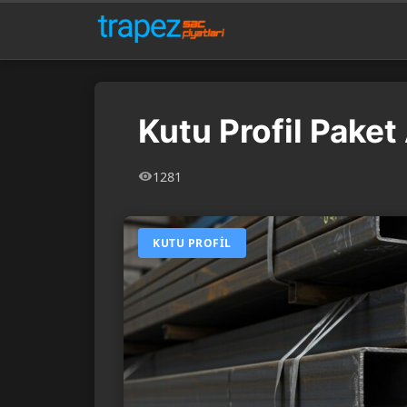
Kutu Profil Paket
1281
KUTU PROFIL