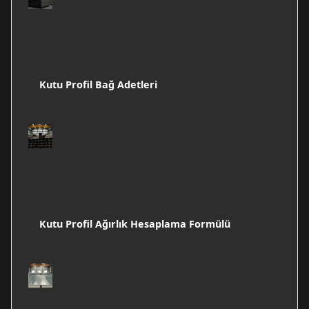
Kutu Profil Bağ Adetleri
Kutu Profil Ağırlık Hesaplama Formülü