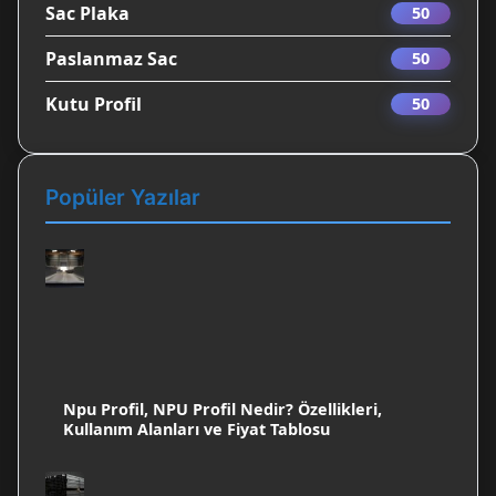
Sac Plaka
50
Paslanmaz Sac
50
Kutu Profil
50
Popüler Yazılar
Npu Profil, NPU Profil Nedir? Özellikleri,
Kullanım Alanları ve Fiyat Tablosu