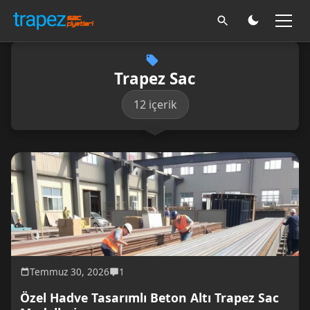
Trapez Sac
12 içerik
Temmuz 30, 2026
1
Özel Hadve Tasarımlı Beton Altı Trapez Sac