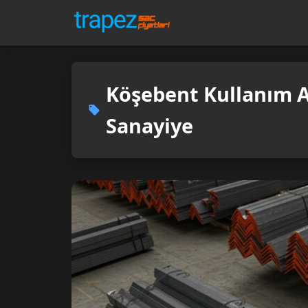
Köşebent Kullanım A
Sanayiye