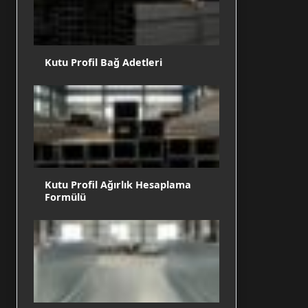
Kutu Profil Bağ Adetleri
Kutu Profil Ağırlık Hesaplama
Formülü