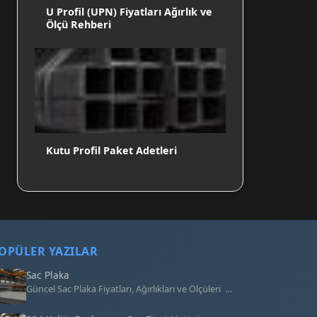
U Profil (UPN) Fiyatları Ağırlık ve
Ölçü Rehberi
Kutu Profil Paket Adetleri
OPÜLER YAZILAR
Sac Plaka
Güncel Sac Plaka Fiyatları, Ağırlıkları ve Ölçüleri …