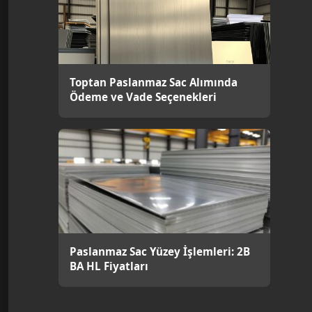
Toptan Paslanmaz Sac Alımında
Ödeme ve Vade Seçenekleri
Paslanmaz Sac Yüzey İşlemleri: 2B
BA HL Fiyatları