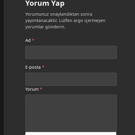
Yorum Yap
Yorumunuz onaylandıktan sonra
yayımlanacaktır. Lütfen argo içermeyen
yorumlar gönderin.
Ad
*
E-posta
*
Yorum
*