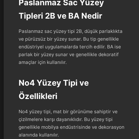
Paslanmaz Sac Yüzey
Tipleri 2B ve BA Nedir
Paslanmaz sac yüzey tipi 2B, düşük parlaklıkta
ve pürüzsüz bir yüzey sunar. Bu tip genellikle
endüstriyel uygulamalarda tercih edilir. BA ise
parlak bir yüzey sunar ve genellikle dekoratif
amaçlar için kullanılır.
No4 Yüzey Tipi ve
Özellikleri
No4 yüzey tipi, mat bir görünüme sahiptir ve
çizilmelere karşı dayanıklıdır. Bu yüzey tipi
genellikle mobilya endüstrisinde ve dekorasyon
alanında kullanılır.