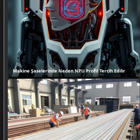
Makine Şaselerinde Neden NPU Profil Tercih Edilir