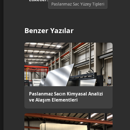
Paslanmaz Sac Yüzey Tipleri
Benzer Yazılar
Paslanmaz Sacın Kimyasal Analizi
ve Alaşım Elementleri