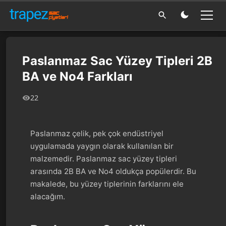
Paslanmaz Sac Yüzey Tipleri 2B
BA ve No4 Farkları
22
Paslanmaz çelik, pek çok endüstriyel
uygulamada yaygın olarak kullanılan bir
malzemedir. Paslanmaz sac yüzey tipleri
arasında 2B BA ve No4 oldukça popülerdir. Bu
makalede, bu yüzey tiplerinin farklarını ele
alacağım.