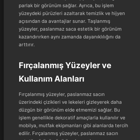
parlak bir görünüm sağlar. Ayrıca, bu işlem
yüzeydeki pürüzleri azaltarak temizlik ve hijyen
açısından da avantajlar sunar. Taşlanmış
yüzeyler, paslanmaz saca estetik bir görünüm
kazandırırken aynı zamanda dayanıklılığını da
arttırır.
Fırçalanmış Yüzeyler ve
Kullanım Alanları
Fırçalanmış yüzeyler, paslanmaz sacın
üzerindeki çizikleri ve lekeleri gizleyerek daha
düzgün bir görünüm elde etmemizi sağlar. Bu
işlem genellikle dekoratif amaçlarla kullanılır ve
mobilya, mutfak ekipmanları gibi alanlarda tercih
edilir. Fırçalanmış yüzeyler, paslanmaz sacın