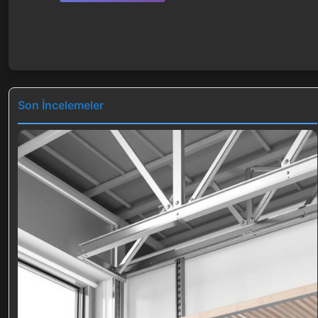
Son İncelemeler