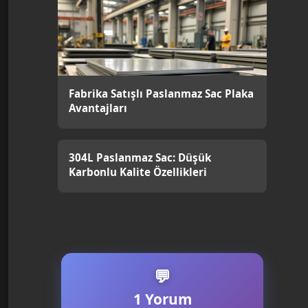
Fabrika Satışlı Paslanmaz Sac Plaka
Avantajları
304L Paslanmaz Sac: Düşük
Karbonlu Kalite Özellikleri
1 Yorum