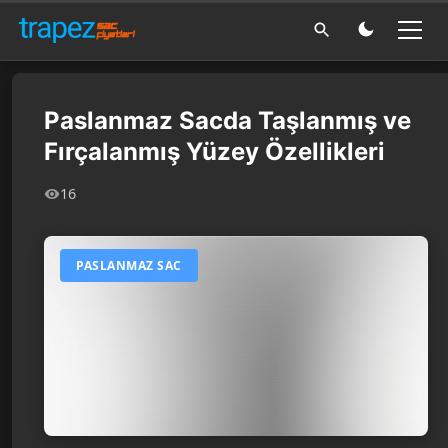
Paslanmaz Sacda Taşlanmış ve
Fırçalanmış Yüzey Özellikleri
16
PASLANMAZ SAC