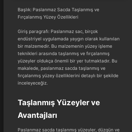
Başlık: Paslanmaz Sacda Taşlanmış ve
Fırçalanmış Yüzey Özellikleri
Giriş paragrafı: Paslanmaz sac, birçok
endüstriyel uygulamada yaygın olarak kullanılan
bir malzemedir. Bu malzemenin yüzey işleme
teknikleri arasında taşlanmış ve fırçalanmış
yüzeyler oldukça önemli bir yer tutmaktadır. Bu
makalede, paslanmaz sacda taşlanmış ve
fırçalanmış yüzey özelliklerini detaylı bir şekilde
inceleyeceğiz.
Taşlanmış Yüzeyler ve
Avantajları
Paslanmaz sacda taşlanmış yüzeyler, düzgün ve