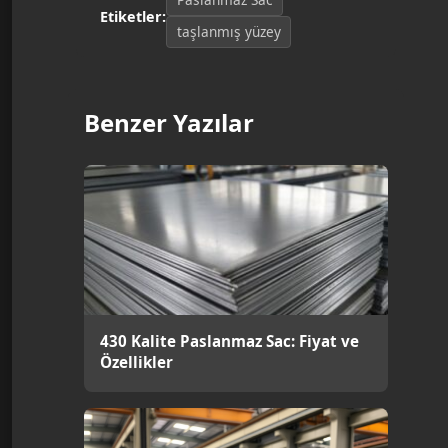
Etiketler:
taşlanmış yüzey
Benzer Yazılar
430 Kalite Paslanmaz Sac: Fiyat ve
Özellikler