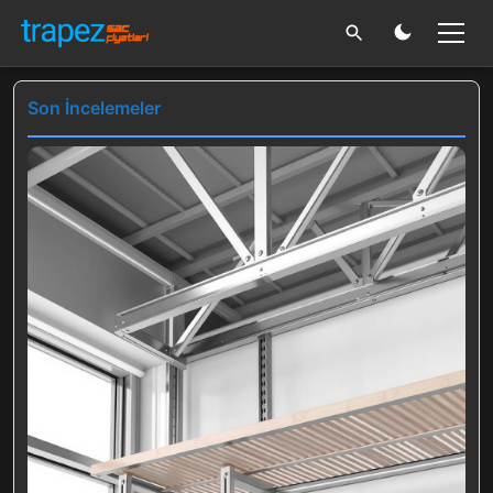
Son İncelemeler