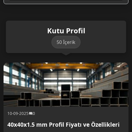
Kutu Profil
50 İçerik
10-09-2025
0
40x40x1.5 mm Profil Fiyatı ve Özellikleri