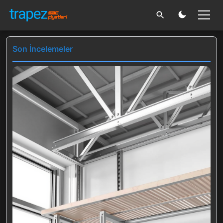
Son İncelemeler