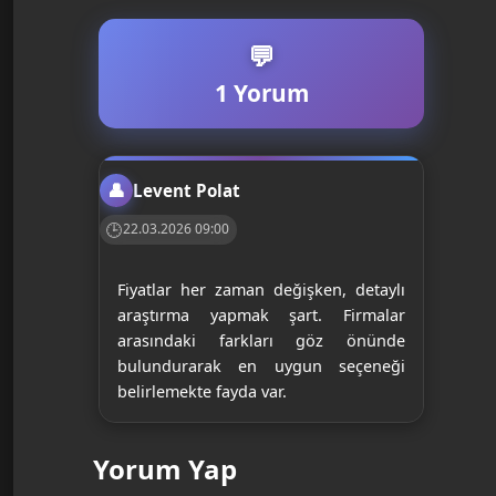
1 Yorum
Levent Polat
22.03.2026 09:00
Fiyatlar her zaman değişken, detaylı
araştırma yapmak şart. Firmalar
arasındaki farkları göz önünde
bulundurarak en uygun seçeneği
belirlemekte fayda var.
Yorum Yap