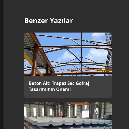
Benzer Yazılar
Beton Altı Trapez Sac Gofraj
Tasarımının Önemi