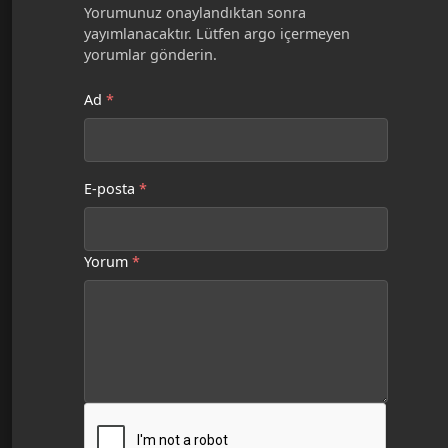
Yorumunuz onaylandıktan sonra
yayımlanacaktır. Lütfen argo içermeyen
yorumlar gönderin.
Ad
*
E-posta
*
Yorum
*