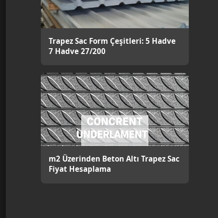
Trapez Sac Form Çeşitleri: 5 Hadve
7 Hadve 27/200
m2 Üzerinden Beton Altı Trapez Sac
Fiyat Hesaplama