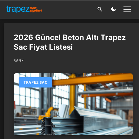
2026 Güncel Beton Altı Trapez
Sac Fiyat Listesi
47
TRAPEZ SAC