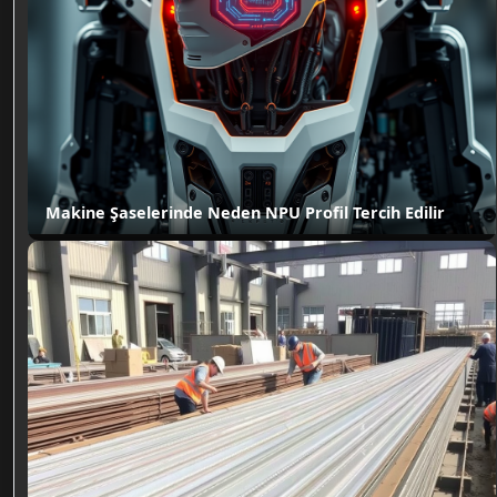
Makine Şaselerinde Neden NPU Profil Tercih Edilir