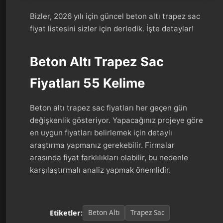
Bizler, 2026 yılı için güncel beton altı trapez sac
fiyat listesini sizler için derledik. İşte detaylar!
Beton Altı Trapez Sac
Fiyatları 55 Kelime
Beton altı trapez sac fiyatları her geçen gün
değişkenlik gösteriyor. Yapacağınız projeye göre
en uygun fiyatları belirlemek için detaylı
araştırma yapmanız gerekebilir. Firmalar
arasında fiyat farklılıkları olabilir, bu nedenle
karşılaştırmalı analiz yapmak önemlidir.
Beton Altı
Trapez Sac
Etiketler: