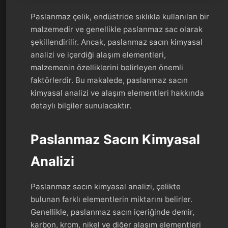
Paslanmaz çelik, endüstride sıklıkla kullanılan bir
malzemedir ve genellikle paslanmaz sac olarak
şekillendirilir. Ancak, paslanmaz sacın kimyasal
analizi ve içerdiği alaşım elementleri,
malzemenin özelliklerini belirleyen önemli
faktörlerdir. Bu makalede, paslanmaz sacın
kimyasal analizi ve alaşım elementleri hakkında
detaylı bilgiler sunulacaktır.
Paslanmaz Sacın Kimyasal
Analizi
Paslanmaz sacın kimyasal analizi, çelikte
bulunan farklı elementlerin miktarını belirler.
Genellikle, paslanmaz sacın içeriğinde demir,
karbon, krom, nikel ve diğer alaşım elementleri