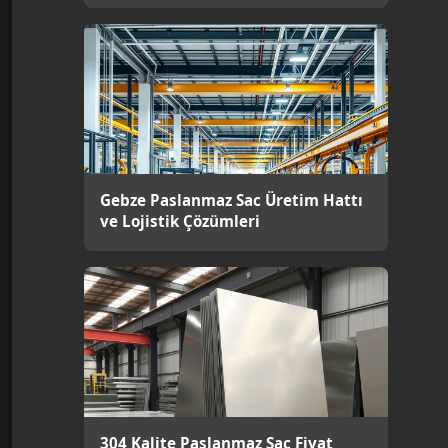
Gebze Paslanmaz Sac Üretim Hattı
ve Lojistik Çözümleri
304 Kalite Paslanmaz Sac Fiyat