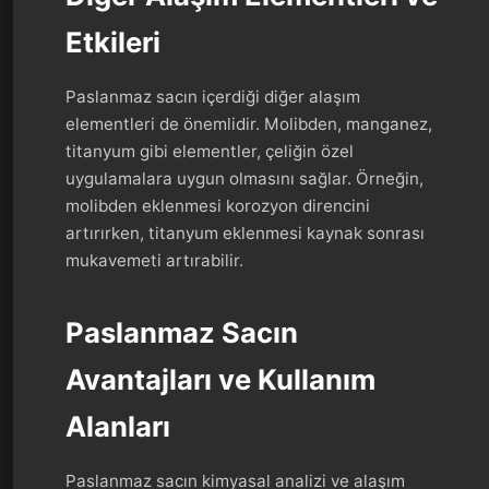
Etkileri
Paslanmaz sacın içerdiği diğer alaşım
elementleri de önemlidir. Molibden, manganez,
titanyum gibi elementler, çeliğin özel
uygulamalara uygun olmasını sağlar. Örneğin,
molibden eklenmesi korozyon direncini
artırırken, titanyum eklenmesi kaynak sonrası
mukavemeti artırabilir.
Paslanmaz Sacın
Avantajları ve Kullanım
Alanları
Paslanmaz sacın kimyasal analizi ve alaşım