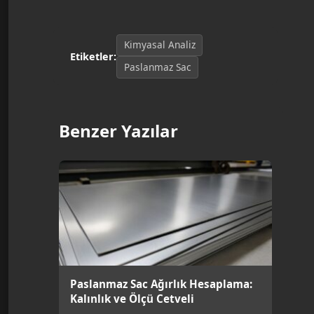
Kimyasal Analiz
Etiketler:
Paslanmaz Sac
Benzer Yazılar
Paslanmaz Sac Ağırlık Hesaplama:
Kalınlık ve Ölçü Cetveli