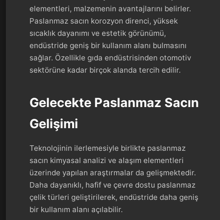
elementleri, malzemenin avantajlarını belirler.
Paslanmaz sacın korozyon direnci, yüksek
sıcaklık dayanımı ve estetik görünümü,
endüstride geniş bir kullanım alanı bulmasını
sağlar. Özellikle gıda endüstrisinden otomotiv
sektörüne kadar birçok alanda tercih edilir.
Gelecekte Paslanmaz Sacın
Gelişimi
Teknolojinin ilerlemesiyle birlikte paslanmaz
sacın kimyasal analizi ve alaşım elementleri
üzerinde yapılan araştırmalar da gelişmektedir.
Daha dayanıklı, hafif ve çevre dostu paslanmaz
çelik türleri geliştirilerek, endüstride daha geniş
bir kullanım alanı açılabilir.