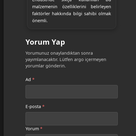
malzemenin özelliklerini belirleyen
faktörler hakkında bilgi sahibi olmak
önemli.
Yorum Yap
Yorumunuz onaylandıktan sonra
yayımlanacaktır. Lütfen argo içermeyen
yorumlar gönderin.
Ad
*
E-posta
*
Yorum
*