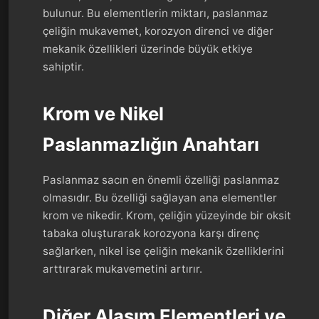
bulunur. Bu elementlerin miktarı, paslanmaz
çeliğin mukavemet, korozyon direnci ve diğer
mekanik özellikleri üzerinde büyük etkiye
sahiptir.
Krom ve Nikel
Paslanmazlığın Anahtarı
Paslanmaz sacın en önemli özelliği paslanmaz
olmasıdır. Bu özelliği sağlayan ana elementler
krom ve nikedir. Krom, çeliğin yüzeyinde bir oksit
tabaka oluşturarak korozyona karşı direnç
sağlarken, nikel ise çeliğin mekanik özelliklerini
arttırarak mukavemetini artırır.
Diğer Alaşım Elementleri ve