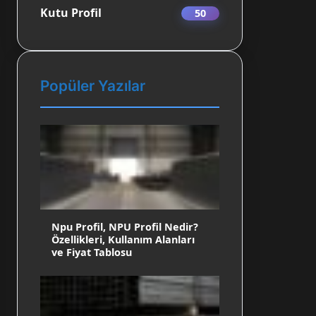
Kutu Profil
50
Popüler Yazılar
Npu Profil, NPU Profil Nedir?
Özellikleri, Kullanım Alanları
ve Fiyat Tablosu