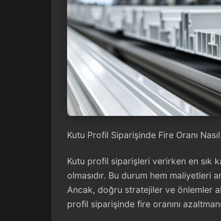
Kutu Profil Siparişinde Fire Oranı Nasıl
Kutu profil siparişleri verirken en sık 
olmasıdır. Bu durum hem maliyetleri ar
Ancak, doğru stratejiler ve önlemler alı
profil siparişinde fire oranını azaltmanı