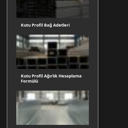
Kutu Profil Bağ Adetleri
Kutu Profil Ağırlık Hesaplama
Formülü