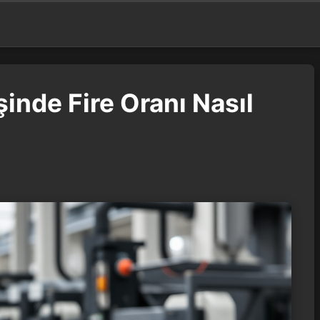
şinde Fire Oranı Nasıl