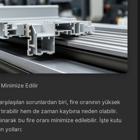
 Minimize Edilir
karşılaşılan sorunlardan biri, fire oranının yüksek
tırabilir hem de zaman kaybına neden olabilir.
narak bu fire oranı minimize edilebilir. İşte kutu
n yolları: