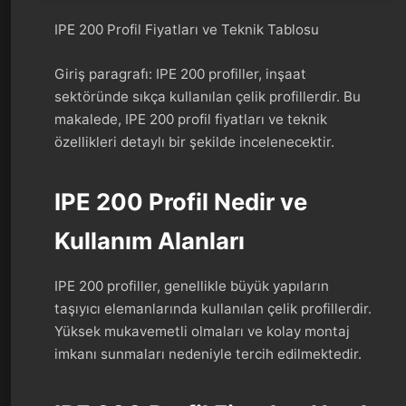
IPE 200 Profil Fiyatları ve Teknik Tablosu
Giriş paragrafı: IPE 200 profiller, inşaat
sektöründe sıkça kullanılan çelik profillerdir. Bu
makalede, IPE 200 profil fiyatları ve teknik
özellikleri detaylı bir şekilde incelenecektir.
IPE 200 Profil Nedir ve
Kullanım Alanları
IPE 200 profiller, genellikle büyük yapıların
taşıyıcı elemanlarında kullanılan çelik profillerdir.
Yüksek mukavemetli olmaları ve kolay montaj
imkanı sunmaları nedeniyle tercih edilmektedir.