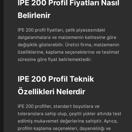
IPE 200 Profil Fiyatları Nasıl
Belirlenir
IPE 200 profil fiyatları, çelik piyasasındaki
dalgalanmalara ve malzemenin kalitesine göre
değişiklik gösterebilir. Üretici firma, malzemenin
özelliklerine, kaplama seçeneklerine ve teslimat
süresine göre fiyat belirlemektedir.
IPE 200 Profil Teknik
Özellikleri Nelerdir
IPE 200 profiller, standart boyutlara ve
toleranslara sahip olup, çeşitli yükler altında test
edilmiş mukavemet değerlerine sahiptir. Ayrıca,
profilin kaplama seçenekleri, dayanıklılığı ve