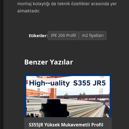
montaj kolaylığı da teknik özellikler arasında yer
almaktadır.
IPE 200 Profil
m2 fiyatları
Etiketler:
Benzer Yazılar
S355JR Yüksek Mukavemetli Profil