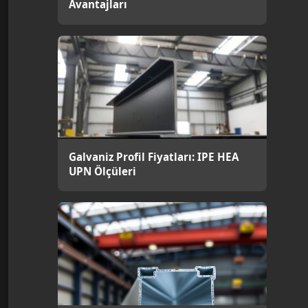
Avantajları
Galvaniz Profil Fiyatları: IPE HEA
UPN Ölçüleri