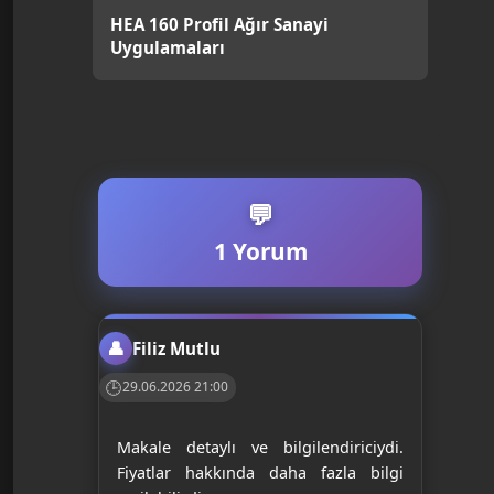
HEA 160 Profil Ağır Sanayi
Uygulamaları
1 Yorum
Filiz Mutlu
29.06.2026 21:00
Makale detaylı ve bilgilendiriciydi.
Fiyatlar hakkında daha fazla bilgi