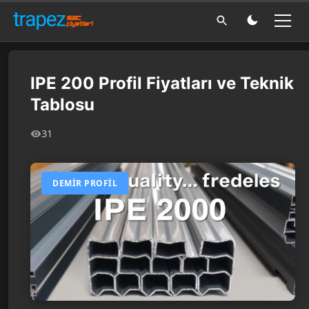
IPE 200 Profil Fiyatları ve Teknik
Tablosu
31
DEMIR PROFIL