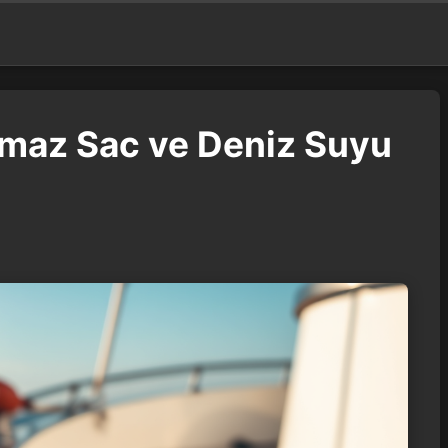
nmaz Sac ve Deniz Suyu