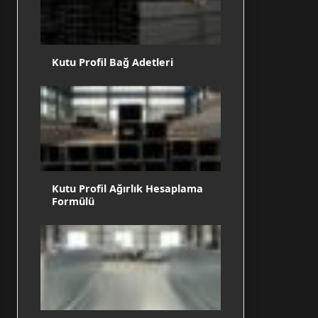
Kutu Profil Bağ Adetleri
Kutu Profil Ağırlık Hesaplama
Formülü