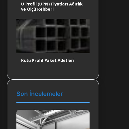
U Profil (UPN) Fiyatları Ağırlık
ve Ölçü Rehberi
Kutu Profil Paket Adetleri
Son İncelemeler