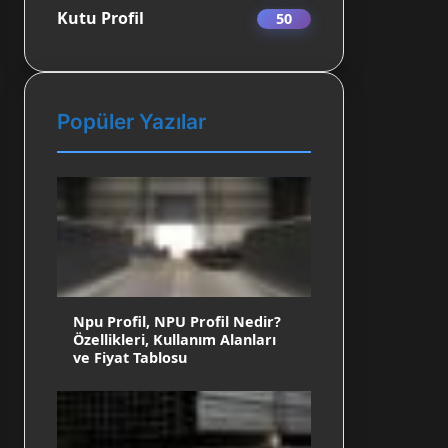
Kutu Profil
50
Popüler Yazılar
Npu Profil, NPU Profil Nedir?
Özellikleri, Kullanım Alanları
ve Fiyat Tablosu