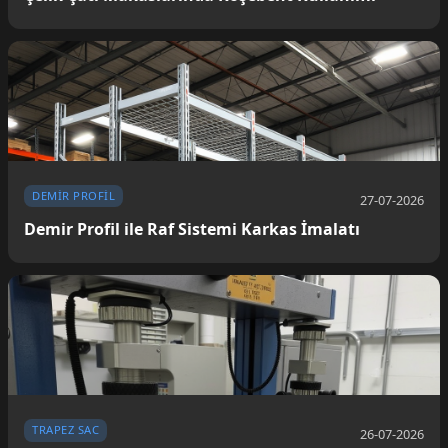
DEMIR PROFIL
27-07-2026
Demir Profil ile Raf Sistemi Karkas İmalatı
TRAPEZ SAC
26-07-2026