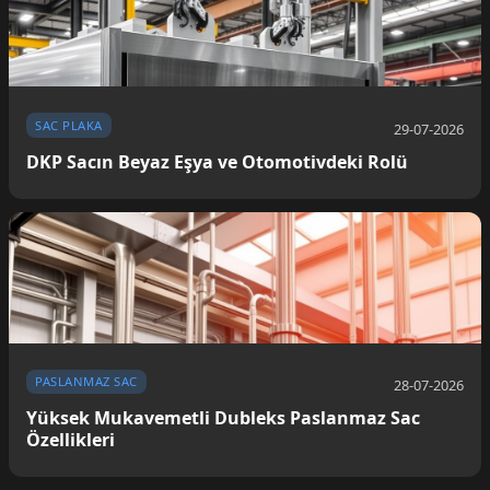
SAC PLAKA
29-07-2026
DKP Sacın Beyaz Eşya ve Otomotivdeki Rolü
PASLANMAZ SAC
28-07-2026
Yüksek Mukavemetli Dubleks Paslanmaz Sac
Özellikleri