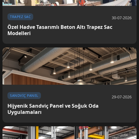
TRAPEZ SAC
30-07-2026
Özel Hadve Tasarımlı Beton Altı Trapez Sac
Modelleri
SANDVIÇ PANEL
29-07-2026
Hijyenik Sandviç Panel ve Soğuk Oda
Uygulamaları