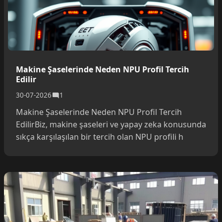
Makine Şaselerinde Neden NPU Profil Tercih
Edilir
30-07-2026
1
Makine Şaselerinde Neden NPU Profil Tercih
EdilirBiz, makine şaseleri ve yapay zeka konusunda
sıkça karşılaşılan bir tercih olan NPU profili h