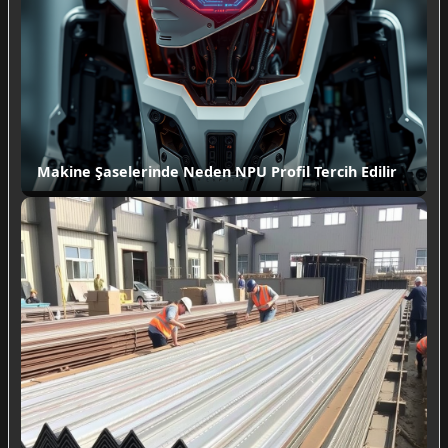
Makine Şaselerinde Neden NPU Profil Tercih Edilir